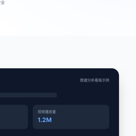
安全
数据分析看板示例
视频播放量
1.2M