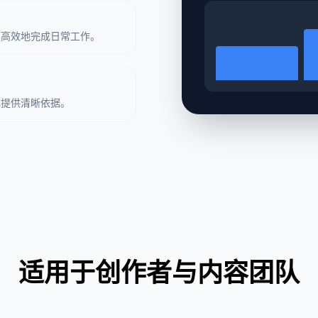
更高效地完成日常工作。
化提供清晰依据。
适用于创作者与内容团队