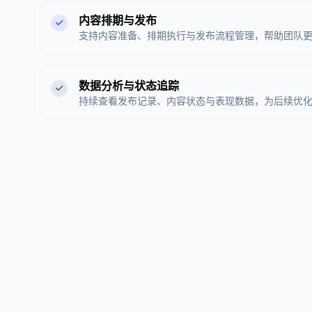
内容排期与发布
支持内容准备、排期执行与发布流程管理，帮助团队
数据分析与状态追踪
持续查看发布记录、内容状态与表现数据，为后续优