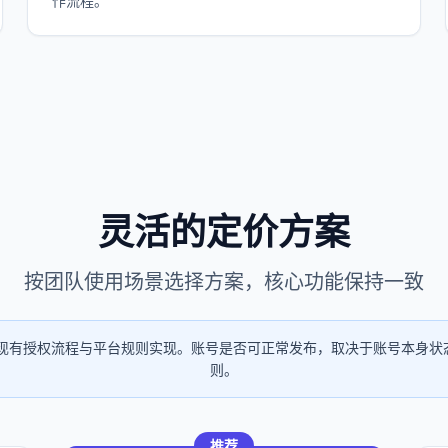
作流程。
灵活的定价方案
按团队使用场景选择方案，核心功能保持一致
现有授权流程与平台规则实现。账号是否可正常发布，取决于账号本身状
则。
推荐