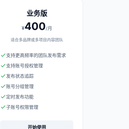
业务版
400
¥
/月
适合多品牌或多项目内容团队
支持更高频率的团队发布需求
支持账号授权管理
发布状态追踪
账号分组管理
定时发布功能
子账号权限管理
开始使用