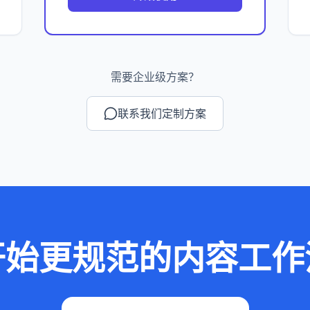
需要企业级方案？
联系我们定制方案
开始更规范的内容工作