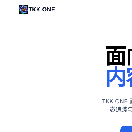
TKK.ONE
面
内
TKK.O
态追踪