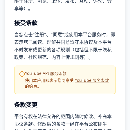
限于注册、浏览、上传、发布、互动、评论、分
享等）。
接受条款
当您点击"注册"、"同意"或使用本平台服务时，即
表示您已阅读、理解并同意遵守本协议及本平台
不时发布或更新的各项规则（包括但不限于隐私
政策、社区规范、内容上传规则等）。
YouTube API 服务条款
使用本应用即表示您同意受
YouTube 服务条款
的约束。
条款变更
平台有权在法律允许的范围内随时修改、补充本
协议条款。修改后的条款一经在平台公布即生