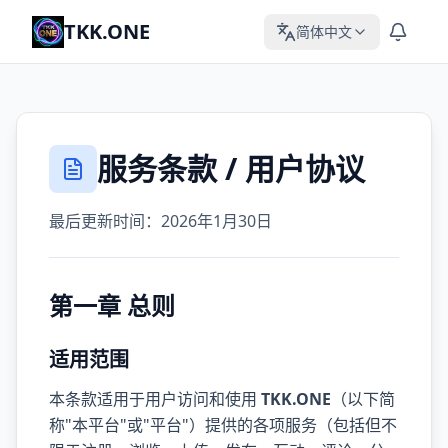
TKK.ONE
简体中文
服务条款 / 用户协议
最后更新时间：2026年1月30日
第一章 总则
适用范围
本条款适用于用户访问和使用
TKK.ONE
（以下简
称"本平台"或"平台"）提供的各项服务（包括但不